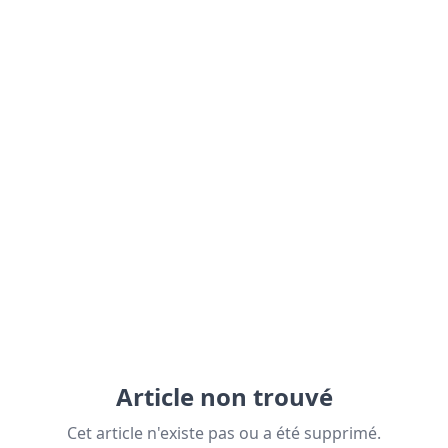
Article non trouvé
Cet article n'existe pas ou a été supprimé.