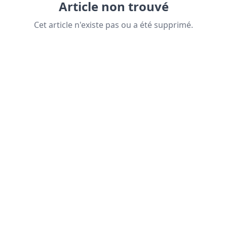
Article non trouvé
Cet article n'existe pas ou a été supprimé.