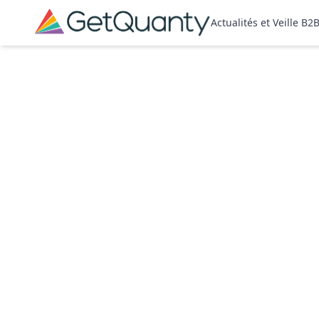
Actualités et Veille B2