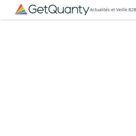
Actualités et Veille B2