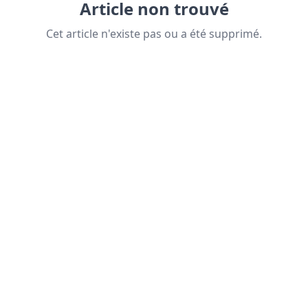
Article non trouvé
Cet article n'existe pas ou a été supprimé.