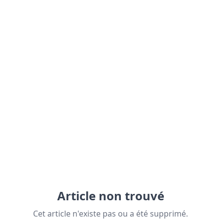
Article non trouvé
Cet article n'existe pas ou a été supprimé.