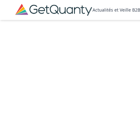
Actualités et Veille B2