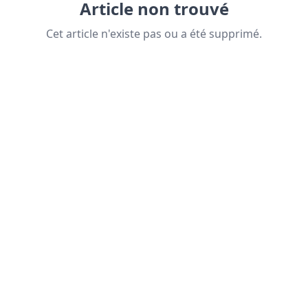
Article non trouvé
Cet article n'existe pas ou a été supprimé.