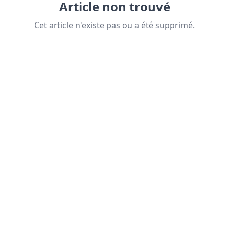
Article non trouvé
Cet article n'existe pas ou a été supprimé.