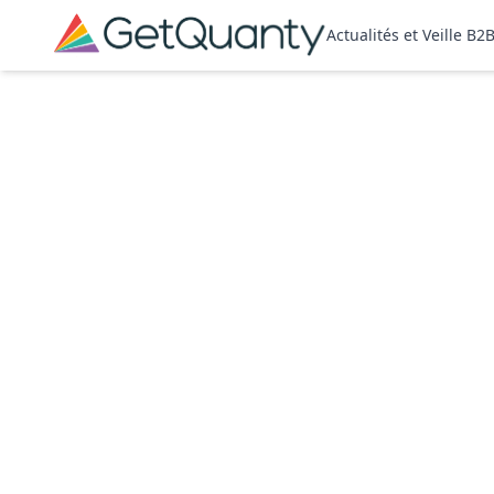
Actualités et Veille B2