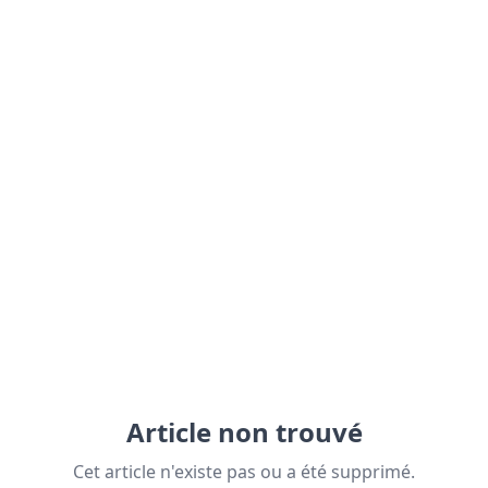
Article non trouvé
Cet article n'existe pas ou a été supprimé.